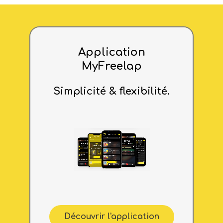
Application
MyFreelap
Simplicité & flexibilité.
Découvrir l'application