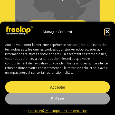
Tous les distributeurs
Manage Consent
Afin de vous offrir la meilleure expérience possible, nous utilisons des
technologies telles que les cookies pour stocker et/ou accéder aux
informations relatives à votre appareil. En acceptant ces technologies,
vous nous autorisez à traiter des données telles que votre
comportement de navigation ou vos identifiants uniques sur ce site. Le
refus de donner votre consentement ou le retrait de celui-ci peut avoir
un impact négatif sur certaines fonctionnalités.
Accepter
Refuser
Cookie Policy
Politique de confidentialité