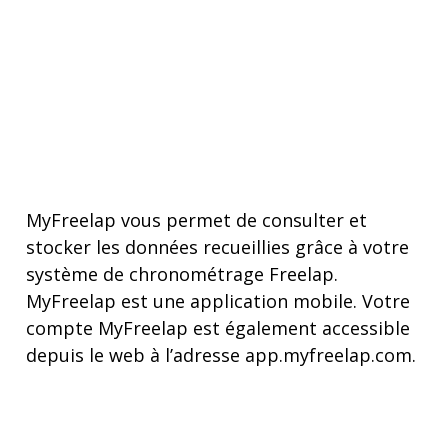
MyFreelap vous permet de consulter et
stocker les données recueillies grâce à votre
système de chronométrage Freelap.
MyFreelap est une application mobile. Votre
compte MyFreelap est également accessible
depuis le web à l’adresse app.myfreelap.com.