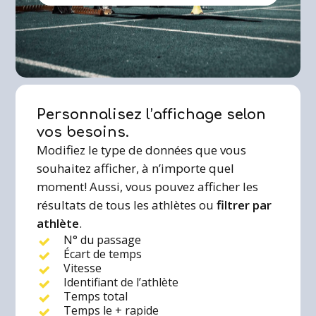
Personnalisez l’affichage selon
vos besoins.
Modifiez le type de données que vous
souhaitez afficher, à n’importe quel
moment! Aussi, vous pouvez afficher les
résultats de tous les athlètes ou
filtrer par
athlète
.
N° du passage
Écart de temps
Vitesse
Identifiant de l’athlète
Temps total
Temps le + rapide