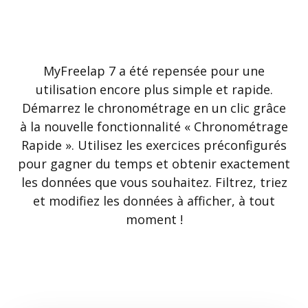
MyFreelap 7 a été repensée pour une
utilisation encore plus simple et rapide.
Démarrez le chronométrage en un clic grâce
à la nouvelle fonctionnalité « Chronométrage
Rapide ». Utilisez les exercices préconfigurés
pour gagner du temps et obtenir exactement
les données que vous souhaitez. Filtrez, triez
et modifiez les données à afficher, à tout
moment !