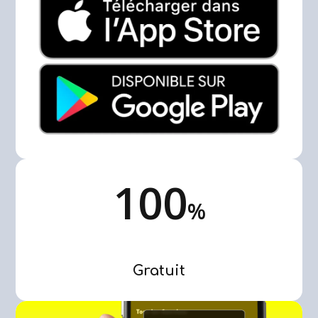
100
%
Gratuit