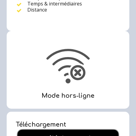
Temps & intermédiaires
Distance
Mode hors-ligne
Téléchargement