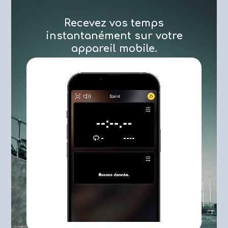
Recevez vos temps
instantanément sur votre
appareil mobile.