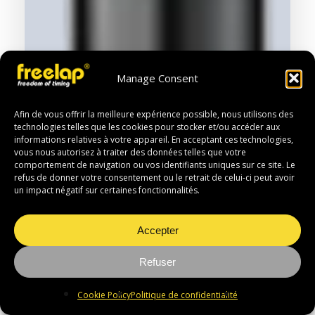
Manage Consent
Afin de vous offrir la meilleure expérience possible, nous utilisons des
technologies telles que les cookies pour stocker et/ou accéder aux
informations relatives à votre appareil. En acceptant ces technologies,
vous nous autorisez à traiter des données telles que votre
comportement de navigation ou vos identifiants uniques sur ce site. Le
refus de donner votre consentement ou le retrait de celui-ci peut avoir
un impact négatif sur certaines fonctionnalités.
Accepter
Refuser
Cookie Policy
Politique de confidentialité