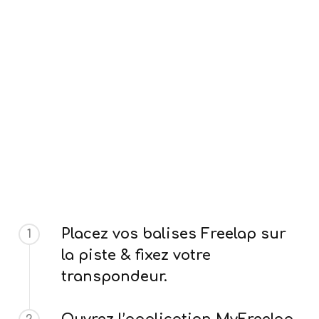
Placez vos balises Freelap sur
1
la piste & fixez votre
transpondeur.