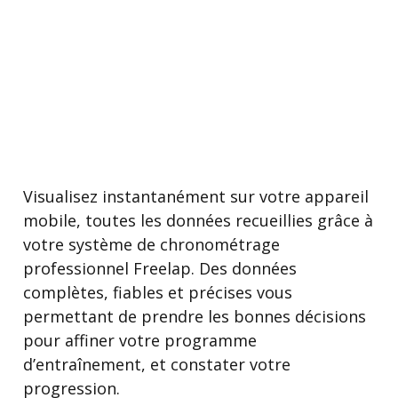
Visualisez instantanément sur votre appareil
mobile, toutes les données recueillies grâce à
votre système de chronométrage
professionnel Freelap. Des données
complètes, fiables et précises vous
permettant de prendre les bonnes décisions
pour affiner votre programme
d’entraînement, et constater votre
progression.