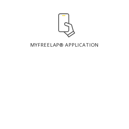
MYFREELAP® APPLICATION