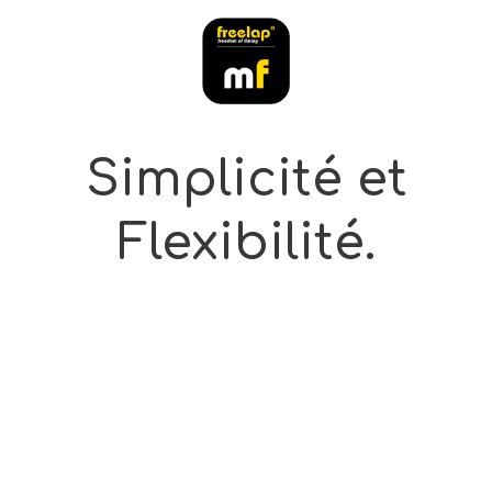
Simplicité et
Flexibilité.