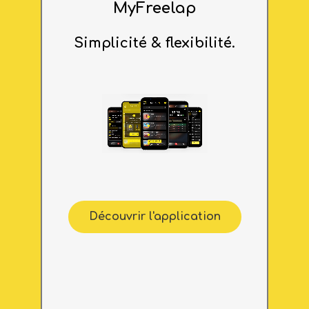
MyFreelap
Simplicité & flexibilité.
Découvrir l'application