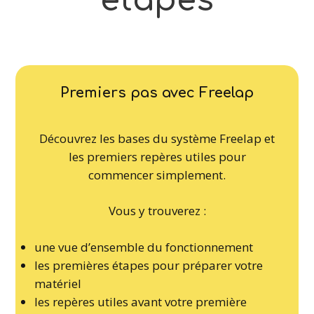
étapes
Premiers pas avec Freelap
Découvrez les bases du système Freelap et
les premiers repères utiles pour
commencer simplement.
Vous y trouverez :
une vue d’ensemble du fonctionnement
les premières étapes pour préparer votre
matériel
les repères utiles avant votre première