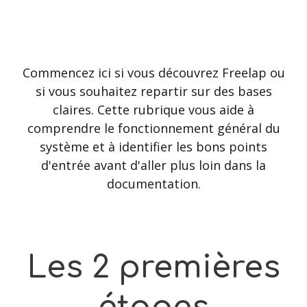
Commencez ici si vous découvrez Freelap ou
si vous souhaitez repartir sur des bases
claires. Cette rubrique vous aide à
comprendre le fonctionnement général du
système et à identifier les bons points
d'entrée avant d'aller plus loin dans la
documentation.
Les
2
premières