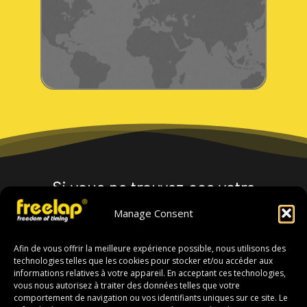
Si vous ne trouvez pas votre
distributeur, contactez le
Manage Consent
siège social :
Afin de vous offrir la meilleure expérience possible, nous utilisons des
technologies telles que les cookies pour stocker et/ou accéder aux
Trouver un distributeur
informations relatives à votre appareil. En acceptant ces technologies,
vous nous autorisez à traiter des données telles que votre
comportement de navigation ou vos identifiants uniques sur ce site. Le