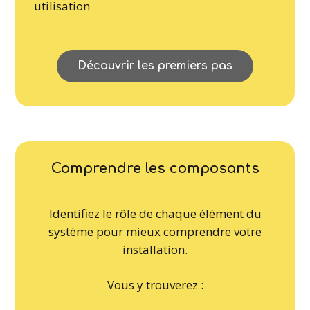
utilisation
Découvrir les premiers pas
Comprendre les composants
Identifiez le rôle de chaque élément du
système pour mieux comprendre votre
installation.
Vous y trouverez :