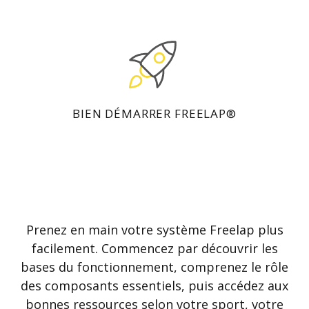
BIEN DÉMARRER FREELAP®
Prenez en main votre système Freelap plus
facilement. Commencez par découvrir les
bases du fonctionnement, comprenez le rôle
des composants essentiels, puis accédez aux
bonnes ressources selon votre sport, votre