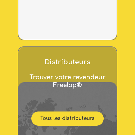
Distributeurs
Trouver votre revendeur
Freelap®
Tous les distributeurs