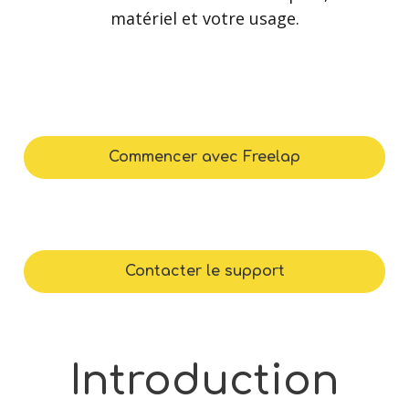
matériel et votre usage.
Commencer avec Freelap
Contacter le support
Introduction