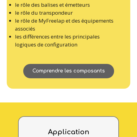
le rôle des balises et émetteurs
le rôle du transpondeur
le rôle de MyFreelap et des équipements
associés
les différences entre les principales
logiques de configuration
Comprendre les composants
Application