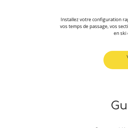
Installez votre configuration r
vos temps de passage, vos secti
en ski
Gu