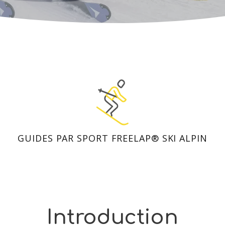
GUIDES PAR SPORT FREELAP® SKI ALPIN
Introduction