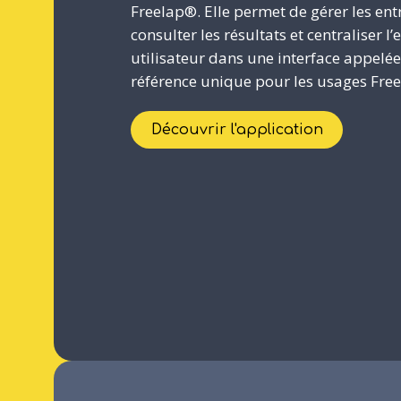
Freelap®. Elle permet de gérer les en
consulter les résultats et centraliser l
utilisateur dans une interface appelée
référence unique pour les usages Fre
Découvrir l'application