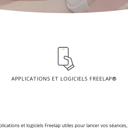
APPLICATIONS ET LOGICIELS FREELAP®
plications et logiciels Freelap utiles pour lancer vos séances