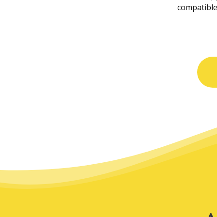
compatible