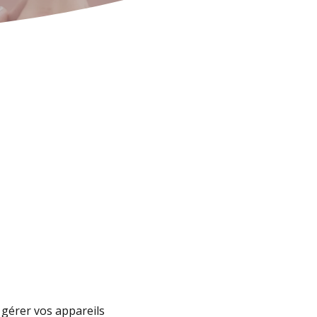
, gérer vos appareils