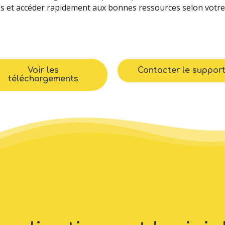
s et accéder rapidement aux bonnes ressources selon votre u
Voir les
Contacter le suppor
téléchargements