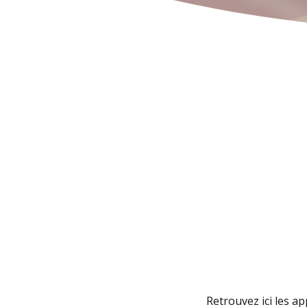
Retrouvez ici les ap