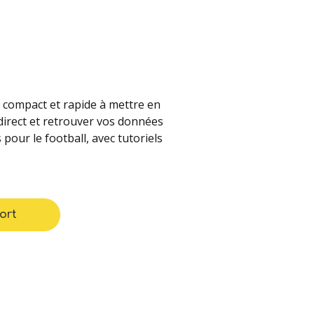
, compact et rapide à mettre en
 direct et retrouver vos données
pour le football, avec tutoriels
ort