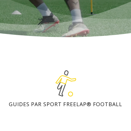
GUIDES PAR SPORT FREELAP® FOOTBALL