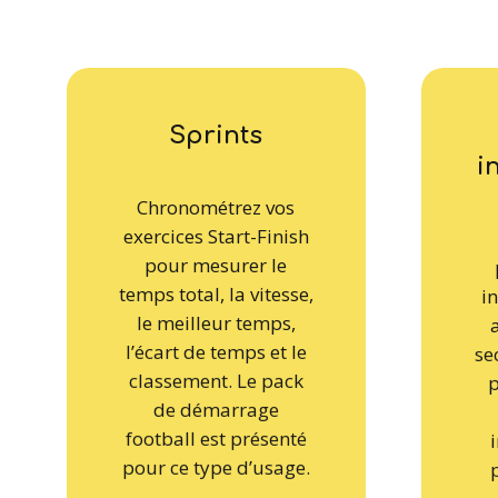
Sprints
i
Chronométrez vos
exercices Start-Finish
pour mesurer le
temps total, la vitesse,
i
le meilleur temps,
l’écart de temps et le
se
classement. Le pack
p
de démarrage
football est présenté
pour ce type d’usage.