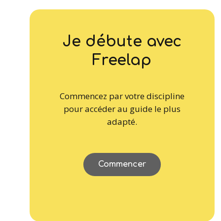
Je débute avec
Freelap
Commencez par votre discipline
pour accéder au guide le plus
adapté.
Commencer