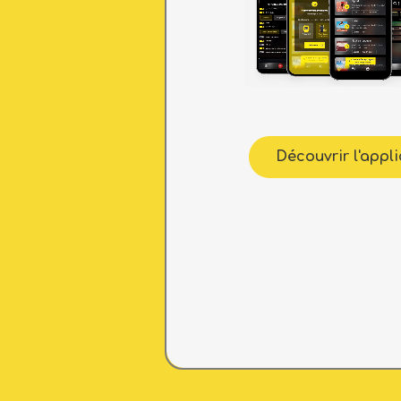
Découvrir l'appl