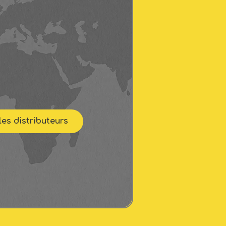
les distributeurs