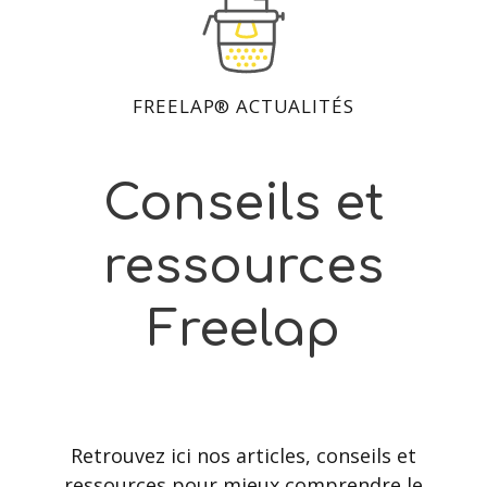
FREELAP® ACTUALITÉS
Conseils et
ressources
Freelap
Retrouvez ici nos articles, conseils et
ressources pour mieux comprendre le