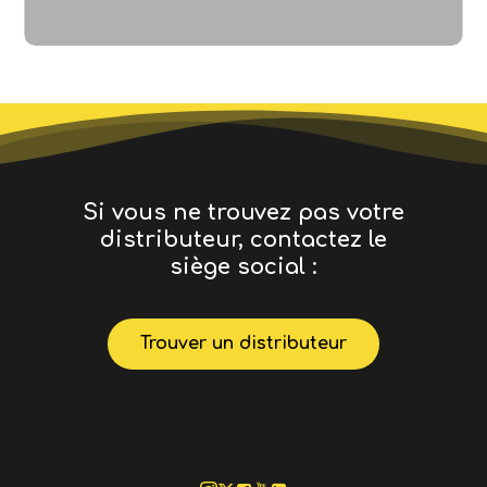
Si vous ne trouvez pas votre
distributeur, contactez le
siège social :
Trouver un distributeur