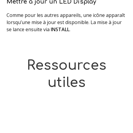
Mettre à jour un LED Display
Comme pour les autres appareils, une icône apparaît
lorsqu’une mise à jour est disponible. La mise à jour
se lance ensuite via
INSTALL
.
Ressources
utiles