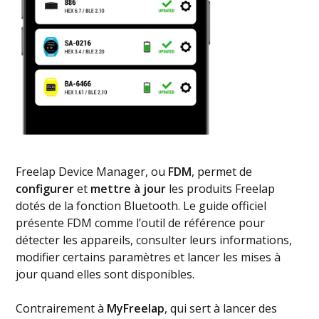
Freelap Device Manager, ou
FDM
, permet de
configurer
et
mettre à jour
les produits Freelap
dotés de la fonction Bluetooth. Le guide officiel
présente FDM comme l’outil de référence pour
détecter les appareils, consulter leurs informations,
modifier certains paramètres et lancer les mises à
jour quand elles sont disponibles.
Contrairement à
MyFreelap
, qui sert à lancer des