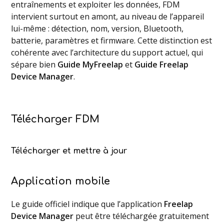
entraînements et exploiter les données, FDM
intervient surtout en amont, au niveau de l’appareil
lui-même : détection, nom, version, Bluetooth,
batterie, paramètres et firmware. Cette distinction est
cohérente avec l’architecture du support actuel, qui
sépare bien
Guide MyFreelap
et
Guide Freelap
Device Manager
.
Télécharger FDM
Télécharger et mettre à jour
Application mobile
Le guide officiel indique que l’application
Freelap
Device Manager
peut être téléchargée gratuitement