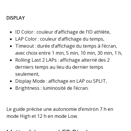
DISPLAY
ID Color : couleur d’affichage de l’ID athlète,
LAP Color : couleur d’affichage du temps,
Timeout : durée d’affichage du temps à l’écran,
avec choix entre 1 min, 5 min, 10 min, 30 min, 1 h,
Rolling Last 2 LAPs : affichage alterné des 2
derniers temps au lieu du dernier temps
seulement,
Display Mode : affichage en LAP ou SPLIT,
Brightness : luminosité de l’écran.
Le guide précise une autonomie d’environ 7 h en
mode High et 12 h en mode Low.