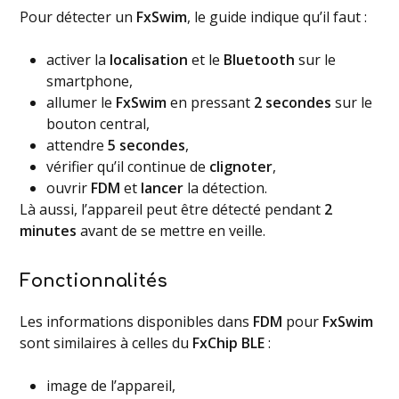
Pour détecter un
FxSwim
, le guide indique qu’il faut :
activer la
localisation
et le
Bluetooth
sur le
smartphone,
allumer le
FxSwim
en pressant
2 secondes
sur le
bouton central,
attendre
5 secondes
,
vérifier qu’il continue de
clignoter
,
ouvrir
FDM
et
lancer
la détection.
Là aussi, l’appareil peut être détecté pendant
2
minutes
avant de se mettre en veille.
Fonctionnalités
Les informations disponibles dans
FDM
pour
FxSwim
sont similaires à celles du
FxChip BLE
:
image de l’appareil,