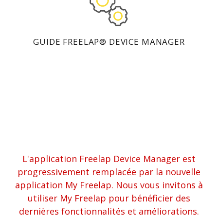
GUIDE FREELAP® DEVICE MANAGER
L'application Freelap Device Manager est
progressivement remplacée par la nouvelle
application My Freelap. Nous vous invitons à
utiliser My Freelap pour bénéficier des
dernières fonctionnalités et améliorations.