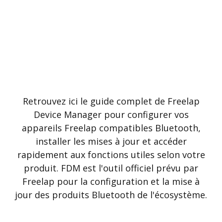
Retrouvez ici le guide complet de Freelap
Device Manager pour configurer vos
appareils Freelap compatibles Bluetooth,
installer les mises à jour et accéder
rapidement aux fonctions utiles selon votre
produit. FDM est l'outil officiel prévu par
Freelap pour la configuration et la mise à
jour des produits Bluetooth de l'écosystème.