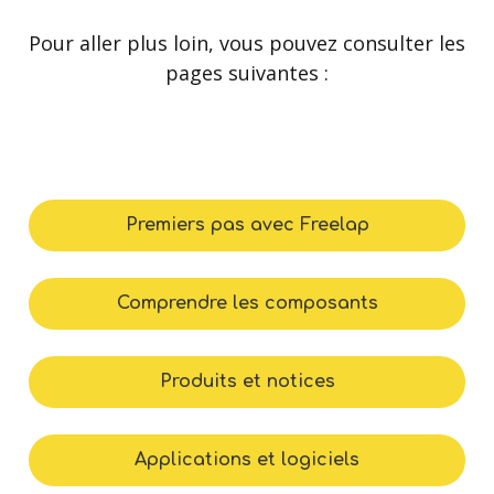
Pour aller plus loin, vous pouvez consulter les
pages suivantes :
Premiers pas avec Freelap
Comprendre les composants
Produits et notices
Applications et logiciels