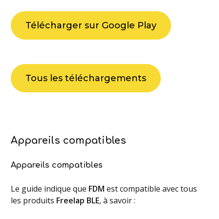
Télécharger sur Google Play
Tous les téléchargements
Appareils compatibles
Appareils compatibles
Le guide indique que
FDM
est compatible avec tous
les produits
Freelap BLE
, à savoir :