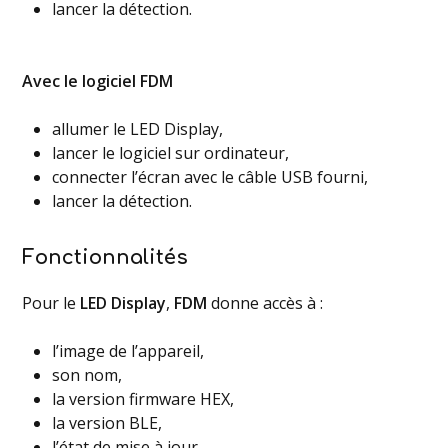
lancer la détection.
Avec le logiciel FDM
allumer le LED Display,
lancer le logiciel sur ordinateur,
connecter l’écran avec le câble USB fourni,
lancer la détection.
Fonctionnalités
Pour le
LED Display
,
FDM
donne accès à :
l’image de l’appareil,
son nom,
la version firmware HEX,
la version BLE,
l’état de mise à jour,