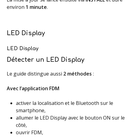
environ
1 minute
.
LED Display
LED Display
Détecter un LED Display
Le guide distingue aussi
2 méthodes
:
Avec l’application FDM
activer la localisation et le Bluetooth sur le
smartphone,
allumer le LED Display avec le bouton ON sur le
côté,
ouvrir FDM,