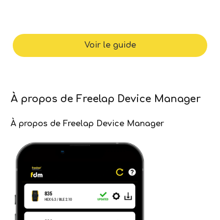
Voir le guide
À propos de Freelap Device Manager
À propos de Freelap Device Manager