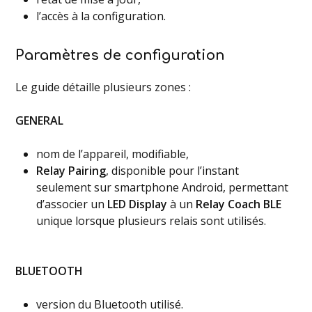
l’accès à la configuration.
Paramètres de configuration
Le guide détaille plusieurs zones :
GENERAL
nom de l’appareil, modifiable,
Relay Pairing
, disponible pour l’instant
seulement sur smartphone Android, permettant
d’associer un
LED Display
à un
Relay Coach BLE
unique lorsque plusieurs relais sont utilisés.
BLUETOOTH
version du Bluetooth utilisé.