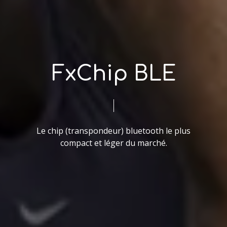
FxChip BLE
Le chip (transpondeur) bluetooth le plus
compact et léger du marché.