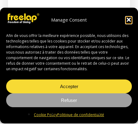
Manage Consent
Afin de vous offrir la meilleure expérience possible, nous utilisons des
technologies telles que les cookies pour stocker et/ou accéder aux
informations relatives à votre appareil. En acceptant ces technologies,
vous nous autorisez à traiter des données telles que votre
comportement de navigation ou vos identifiants uniques sur ce site. Le
refus de donner votre consentement ou le retrait de celui-ci peut avoir
un impact négatif sur certaines fonctionnalités.
Accepter
Refuser
Cookie Policy
Politique de confidentialité