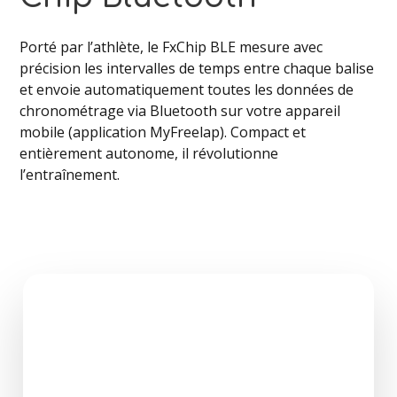
Porté par l’athlète, le FxChip BLE mesure avec
précision les intervalles de temps entre chaque balise
et envoie automatiquement toutes les données de
chronométrage via Bluetooth sur votre appareil
mobile (application MyFreelap). Compact et
entièrement autonome, il révolutionne
l’entraînement.