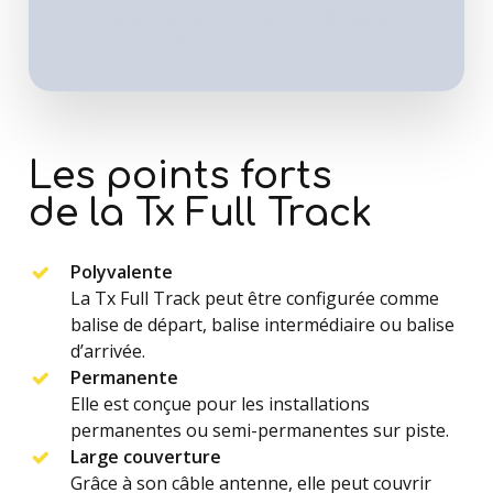
Les points forts
de la Tx Full Track
Polyvalente
La Tx Full Track peut être configurée comme
balise de départ, balise intermédiaire ou balise
d’arrivée.
Permanente
Elle est conçue pour les installations
permanentes ou semi-permanentes sur piste.
Large couverture
Grâce à son câble antenne, elle peut couvrir