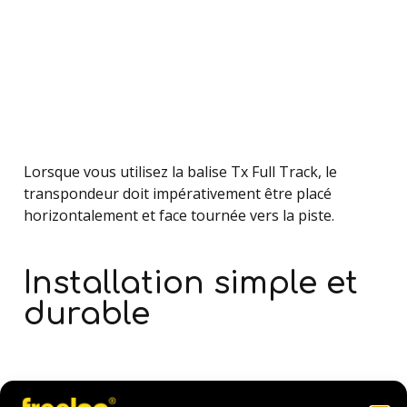
Lorsque vous utilisez la balise Tx Full Track, le
transpondeur doit impérativement être placé
horizontalement et face tournée vers la piste.
Installation simple et
durable