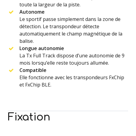
toute la largeur de la piste.
Autonome
Le sportif passe simplement dans la zone de
détection. Le transpondeur détecte
automatiquement le champ magnétique de la
balise.
Longue autonomie
La Tx Full Track dispose d’une autonomie de 9
mois lorsqu’elle reste toujours allumée.
Compatible
Elle fonctionne avec les transpondeurs FxChip
et FxChip BLE.
Fixation