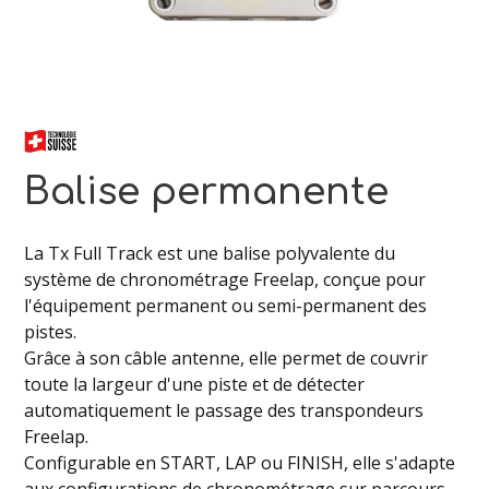
Balise permanente
La Tx Full Track est une balise polyvalente du
système de chronométrage Freelap, conçue pour
l'équipement permanent ou semi-permanent des
pistes.
Grâce à son câble antenne, elle permet de couvrir
toute la largeur d'une piste et de détecter
automatiquement le passage des transpondeurs
Freelap.
Configurable en START, LAP ou FINISH, elle s'adapte