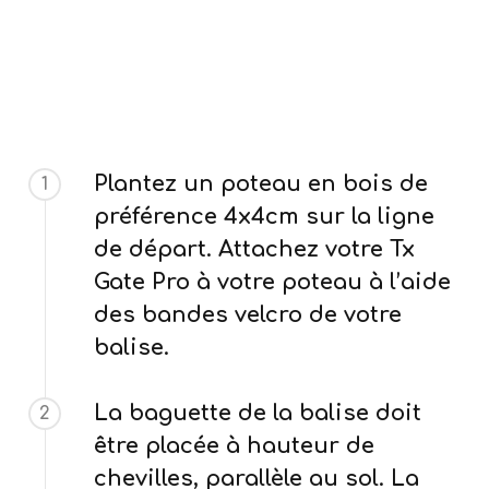
Plantez un poteau en bois de
1
préférence 4x4cm sur la ligne
de départ. Attachez votre Tx
Gate Pro à votre poteau à l’aide
des bandes velcro de votre
balise.
La baguette de la balise doit
2
être placée à hauteur de
chevilles, parallèle au sol. La