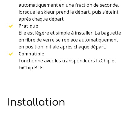
automatiquement en une fraction de seconde,
lorsque le skieur prend le départ, puis s’éteint
après chaque départ.
Pratique
Elle est légère et simple à installer. La baguette
en fibre de verre se replace automatiquement
en position initiale après chaque départ.
Compatible
Fonctionne avec les transpondeurs FxChip et
FxChip BLE.
Installation