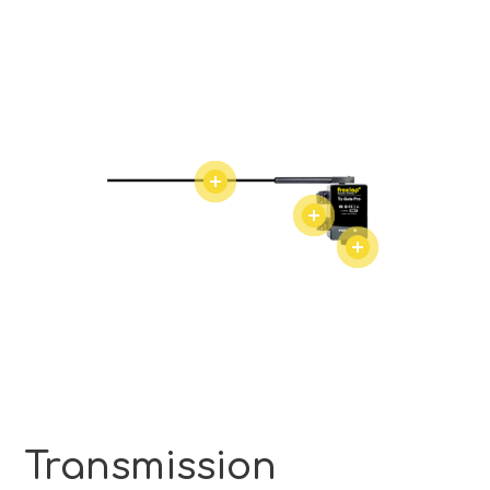
Transmission