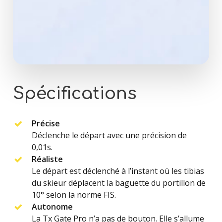
Spécifications
Précise
Déclenche le départ avec une précision de
0,01s.
Réaliste
Le départ est déclenché à l’instant où les tibias
du skieur déplacent la baguette du portillon de
10° selon la norme FIS.
Autonome
La Tx Gate Pro n’a pas de bouton. Elle s’allume