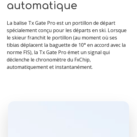
automatique
La balise Tx Gate Pro est un portillon de départ
spécialement conçu pour les départs en ski. Lorsque
le skieur franchit le portillon (au moment où ses
tibias déplacent la baguette de 10° en accord avec la
norme FIS), la Tx Gate Pro émet un signal qui
déclenche le chronomètre du FxChip,
automatiquement et instantanément.