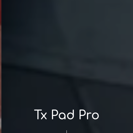
Tx Pad Pro