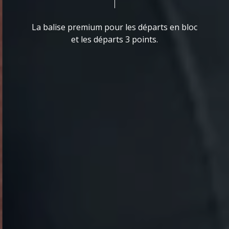
La balise premium pour les départs en bloc
et les départs 3 points.