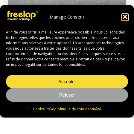
Manage Consent
Afin de vous offrir la meilleure expérience possible, nous utilisons des
technologies telles que les cookies pour stocker et/ou accéder aux
informations relatives à votre appareil. En acceptant ces technologies,
vous nous autorisez à traiter des données telles que votre
comportement de navigation ou vos identifiants uniques sur ce site. Le
refus de donner votre consentement ou le retrait de celui-ci peut avoir
un impact négatif sur certaines fonctionnalités.
Accepter
Refuser
Cookie Policy
Politique de confidentialité