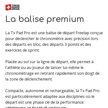
La balise premium
La Tx Pad Pro est une balise de départ Freelap conçue
pour déclencher le chronomètre avec précision lors
des départs en bloc, des départs 3 points et des
exercices de sprint.
Placée au sol sur la ligne de départ, elle permet à
l'athlète ou au joueur de lancer lui-même le
chronométrage en retirant rapidement son doigt de
la zone de déclenchement.
Compacte, autonome et rechargeable, la Tx Pad Pro
est particulièrement adaptée aux disciplines où le
départ est une phase clé de la performance :
athlétisme et football américain.